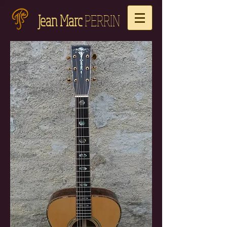
Jean Marc
PERRIN