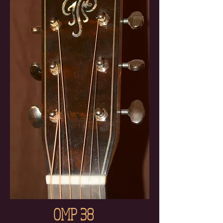
OMP 38