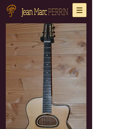
Jean Marc
PERRIN